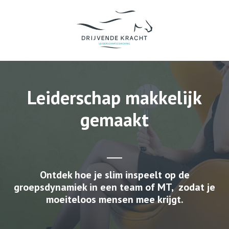
Leiderschap makkelijk
gemaakt
Ontdek hoe je slim inspeelt op de
groepsdynamiek in een team of MT, zodat je
moeiteloos mensen mee krijgt.