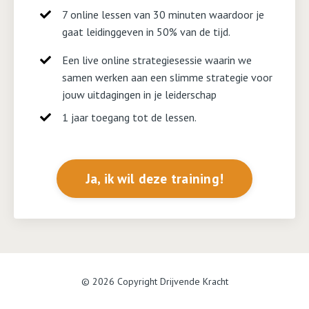
7 online lessen van 30 minuten waardoor je
gaat leidinggeven in 50% van de tijd.
Een live online strategiesessie waarin we
samen werken aan een slimme strategie voor
jouw uitdagingen in je leiderschap
1 jaar toegang tot de lessen.
Ja, ik wil deze training!
© 2026 Copyright Drijvende Kracht