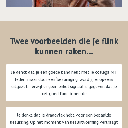
Twee voorbeelden die je flink
kunnen raken…
Je denkt dat je een goede band hebt met je collega MT
leden, maar door een ‘bezuiniging’ word jij er opeens
uitgezet. Terwijl er geen enkel signaal is gegeven dat je
niet goed functioneerde.
Je denkt dat je draagvlak hebt voor een bepaalde
beslissing. Op het moment van besluitvorming vertraagt