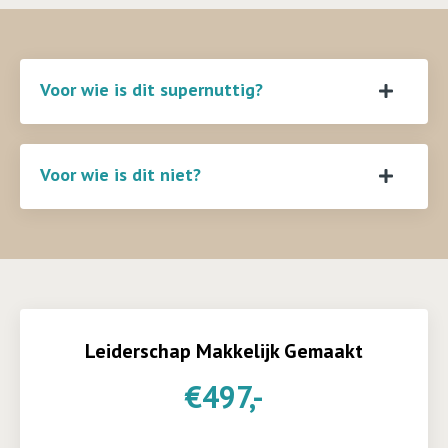
Voor wie is dit supernuttig?
Voor wie is dit niet?
Leiderschap Makkelijk Gemaakt
€497,-