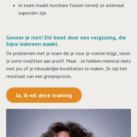
Je team maakt kostbare fouten terwijl ze allemaal
superslim zijn.
Geneer je niet! Dit komt door een vergissing, die
bijna iedereen maakt.
De problemen met je team die je voor je voeten krijgt, laten
je soms twijfelen aan jezelf. Maar… ze hebben meestal niets
met jou of je inhoudelijke kwaliteiten te maken. Ze zijn het
resultaat van een groepsproces.
Ja, ik wil deze training