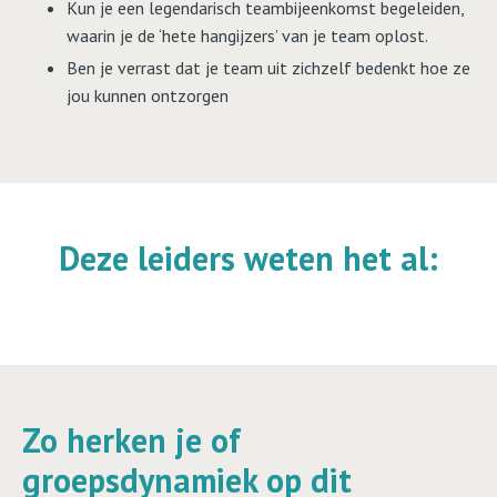
Kun je een legendarisch teambijeenkomst begeleiden,
waarin je de ‘hete hangijzers’ van je team oplost.
Ben je verrast dat je team uit zichzelf bedenkt hoe ze
jou kunnen ontzorgen
Deze leiders weten het al:
Zo herken je of
groepsdynamiek op dit