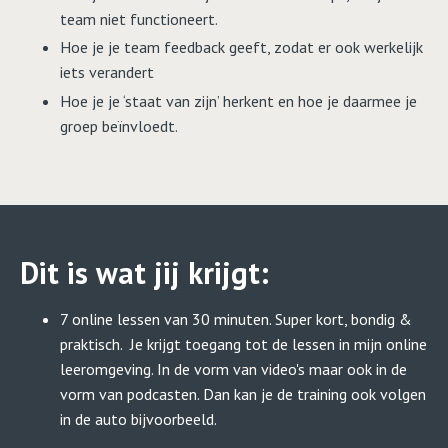
team niet functioneert.
Hoe je je team feedback geeft, zodat er ook werkelijk
iets verandert
Hoe je je ‘staat van zijn’ herkent en hoe je daarmee je
groep beïnvloedt.
Dit is wat jij krijgt:
7 online lessen van 30 minuten. Super kort, bondig &
praktisch. Je krijgt toegang tot de lessen in mijn online
leeromgeving. In de vorm van video's maar ook in de
vorm van podcasten. Dan kan je de training ook volgen
in de auto bijvoorbeeld.