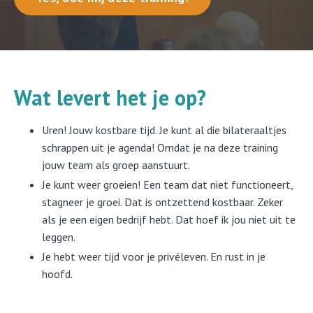
Wat levert het je op?
Uren! Jouw kostbare tijd. Je kunt al die bilateraaltjes
schrappen uit je agenda! Omdat je na deze training
jouw team als groep aanstuurt.
Je kunt weer groeien! Een team dat niet functioneert,
stagneer je groei. Dat is ontzettend kostbaar. Zeker
als je een eigen bedrijf hebt. Dat hoef ik jou niet uit te
leggen.
Je hebt weer tijd voor je privéleven. En rust in je
hoofd.