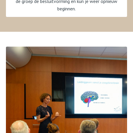
de groep de besluitvorming en kun je weer opnieuw
beginnen.