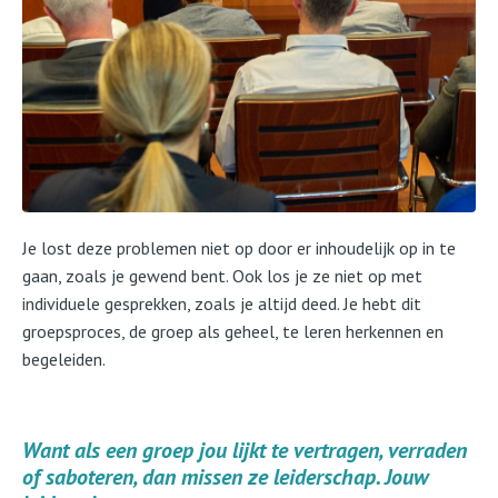
Je lost deze problemen niet op door er inhoudelijk op in te
gaan, zoals je gewend bent. Ook los je ze niet op met
individuele gesprekken, zoals je altijd deed. Je hebt dit
groepsproces, de groep als geheel, te leren herkennen en
begeleiden.
Want als een groep jou lijkt te vertragen, verraden
of saboteren, dan missen ze leiderschap. Jouw