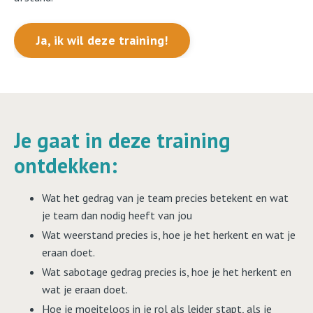
Ja, ik wil deze training!
Je gaat in deze training
ontdekken:
Wat het gedrag van je team precies betekent en wat
je team dan nodig heeft van jou
Wat weerstand precies is, hoe je het herkent en wat je
eraan doet.
Wat sabotage gedrag precies is, hoe je het herkent en
wat je eraan doet.
Hoe je moeiteloos in je rol als leider stapt, als je