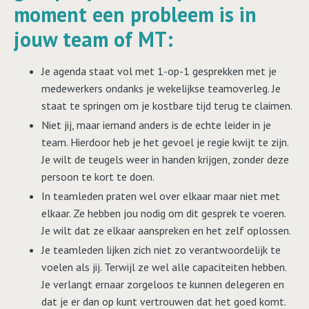
moment een probleem is in
jouw team of MT:
Je agenda staat vol met 1-op-1 gesprekken met je
medewerkers ondanks je wekelijkse teamoverleg. Je
staat te springen om je kostbare tijd terug te claimen.
Niet jij, maar iemand anders is de echte leider in je
team. Hierdoor heb je het gevoel je regie kwijt te zijn.
Je wilt de teugels weer in handen krijgen, zonder deze
persoon te kort te doen.
In teamleden praten wel over elkaar maar niet met
elkaar. Ze hebben jou nodig om dit gesprek te voeren.
Je wilt dat ze elkaar aanspreken en het zelf oplossen.
Je teamleden lijken zich niet zo verantwoordelijk te
voelen als jij. Terwijl ze wel alle capaciteiten hebben.
Je verlangt ernaar zorgeloos te kunnen delegeren en
dat je er dan op kunt vertrouwen dat het goed komt.