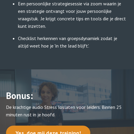
Een persoonlijke strategiesessie via zoom waarin je
een strategie ontvangt voor jouw persoonlijke
vraagstuk. Je krijgt concrete tips en tools die je direct
kunt inzetten.
Checklist herkennen van groepsdynamiek zodat je
altijd weet hoe je 'in the lead blijft'.
Bonus:
De krachtige audio Stress loslaten voor leiders. Binnen 25
minuten rust in je hoofd.
Yes, doe mij deze training!