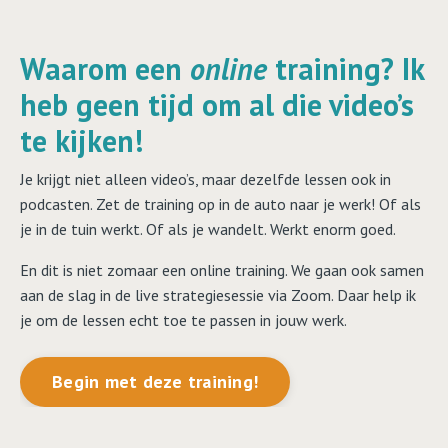
Waarom een
online
training? Ik
heb geen tijd om al die video’s
te kijken!
Je krijgt niet alleen video’s, maar dezelfde lessen ook in
podcasten. Zet de training op in de auto naar je werk! Of als
je in de tuin werkt. Of als je wandelt. Werkt enorm goed.
En dit is niet zomaar een online training. We gaan ook samen
aan de slag in de live strategiesessie via Zoom. Daar help ik
je om de lessen echt toe te passen in jouw werk.
Begin met deze training!